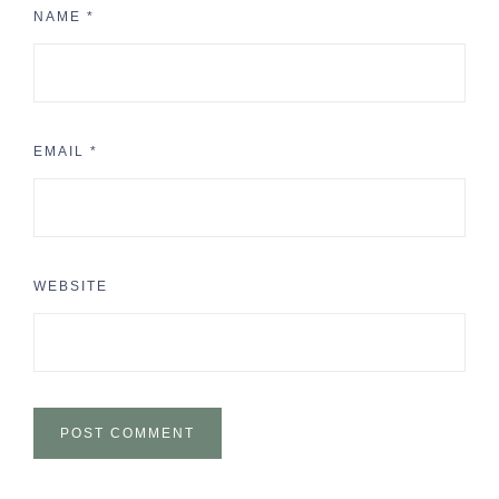
NAME
*
EMAIL
*
WEBSITE