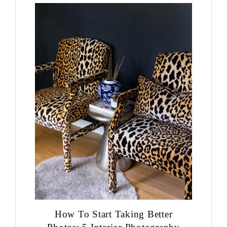
How To Start Taking Better