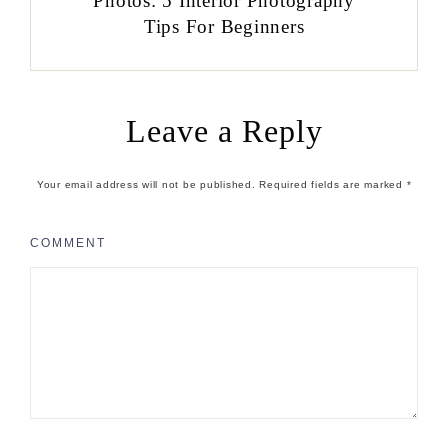
Photos: 5 Interior Photography
Tips For Beginners
Leave a Reply
Your email address will not be published.
Required fields are marked
*
COMMENT