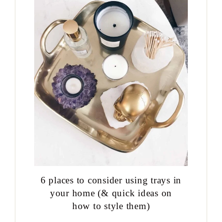
6 places to consider using trays in
your home (& quick ideas on
how to style them)