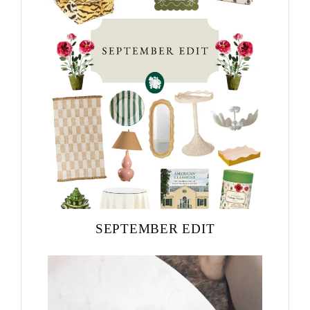
SEPTEMBER EDIT